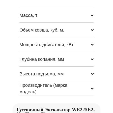
Масса, т
Объем ковша, куб. м.
Мощность двигателя, кВт
Глубина копания, мм
Высота подъема, мм
Производитель (марка,
модель)
Гусеничный Экскаватор WE225E2-