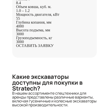
8.4
Объем ковша, куб. м.
1.0 – 1.2
Мощность двигателя, кВт
55
Глубина копания, мм
4000
Высота подъема, мм
3000
Грузоподъемность, кг
3000
ОСТАВИТЬ ЗАЯВКУ
Какие экскаваторы
доступны для покупки в
Stratech?
В нашем ассортименте спецтехники для
аренды представлены различные варианты,
включая гусеничные и колесные экскаваторы
высокой производительности.