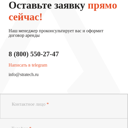
Оставьте заявку
прямо
сейчас!
Наш менеджер проконсультирует вас и оформит
договор аренды
8 (800) 550-27-47
Написать в telegram
info@stratech.ru
Контактное лицо
*