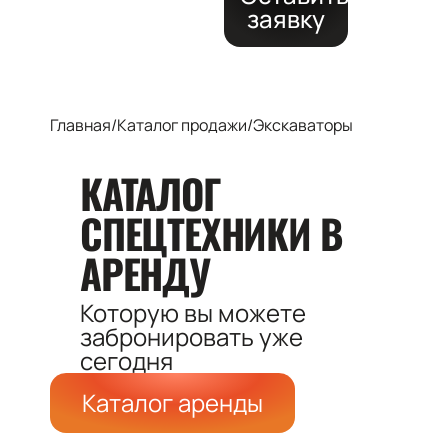
заявку
Главная
/
Каталог продажи
/
Экскаваторы
КАТАЛОГ
СПЕЦТЕХНИКИ
В
АРЕНДУ
Которую вы можете
забронировать
уже
сегодня
Каталог аренды