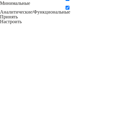
Минимальные
Аналитические/Функциональные
Принять
Настроить