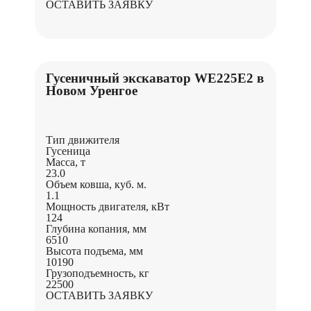
ОСТАВИТЬ ЗАЯВКУ
Гусеничный экскаватор WE225E2 в
Новом Уренгое
Тип движителя
Гусеница
Масса, т
23.0
Объем ковша, куб. м.
1.1
Мощность двигателя, кВт
124
Глубина копания, мм
6510
Высота подъема, мм
10190
Грузоподъемность, кг
22500
ОСТАВИТЬ ЗАЯВКУ