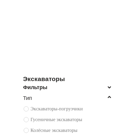
ЭКСКАВАТОРЫ
ПОГРУЗЧИКИ
Экскаваторы
Фильтры
Тип
Экскаваторы-погрузчики
Гусеничные экскаваторы
Колёсные экскаваторы