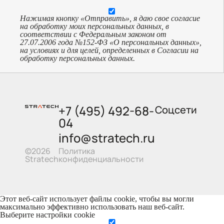
Нажимая кнопку «Отправить», я даю свое согласие
на обработку моих персональных данных, в
соответствии с Федеральным законом от
27.07.2006 года №152-ФЗ «О персональных данных»,
на условиях и для целей, определенных в Согласии на
обработку персональных данных.
+7 (495) 492-68-
Соцсети
04
info@stratech.ru
Политика
©2026
конфиденциальности
Stratech
Этот веб-сайт использует файлы cookie, чтобы вы могли
максимально эффективно использовать наш веб-сайт.
Выберите настройки cookie