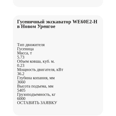
Гусеничный экскаватор WE60E2-H
в Новом Уренгое
Тип движителя
Гусеница
Масса, т
5.73
Объем ковша, куб. м.
0.23
Мощность двигателя, кВт
36.2
Глубина копания, мм
3660
Высота подъема, мм
5405
Грузоподъемность, кг
6000
ОСТАВИТЬ ЗАЯВКУ