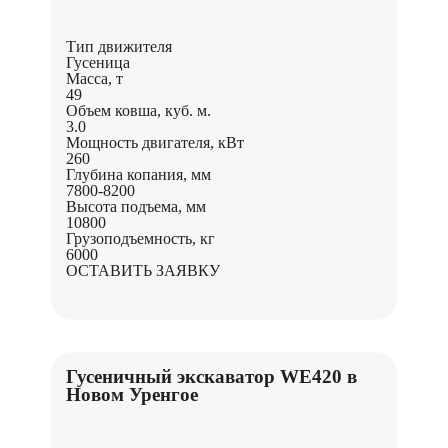
Тип движителя
Гусеница
Масса, т
49
Объем ковша, куб. м.
3.0
Мощность двигателя, кВт
260
Глубина копания, мм
7800-8200
Высота подъема, мм
10800
Грузоподъемность, кг
6000
ОСТАВИТЬ ЗАЯВКУ
Гусеничный экскаватор WE420 в
Новом Уренгое