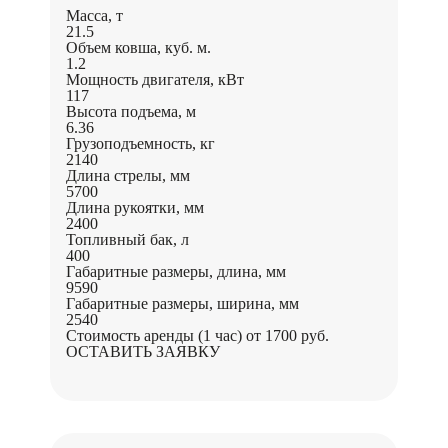
Масса, т
21.5
Объем ковша, куб. м.
1.2
Мощность двигателя, кВт
117
Высота подъема, м
6.36
Грузоподъемность, кг
2140
Длина стрелы, мм
5700
Длина рукоятки, мм
2400
Топливный бак, л
400
Габаритные размеры, длина, мм
9590
Габаритные размеры, ширина, мм
2540
Стоимость аренды (1 час)
от 1700 руб.
ОСТАВИТЬ ЗАЯВКУ