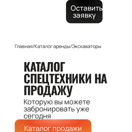
Оставить
заявку
Главная
/
Каталог аренды
/
Экскаваторы
КАТАЛОГ
СПЕЦТЕХНИКИ
НА
ПРОДАЖУ
Которую вы можете
забронировать
уже
сегодня
Каталог продажи