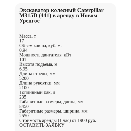
Экскаватор колесный Caterpillar
M315D (441) в аренду в Новом
Уренгое
Масса, т
17
Объем ковша, куб. м.
0.94
Мощность двигателя, кВт
101
Высота подъема, м
6.95
Длина стрелы, мм
5200
Длина рукоятки, мм
2100
Топливный бак, л
235
Габаритные размеры, длина, мм
8450
Габаритные размеры, ширина, мм
2550
Стоимость аренды (1 час)
от 1900 руб.
ОСТАВИТЬ ЗАЯВКУ