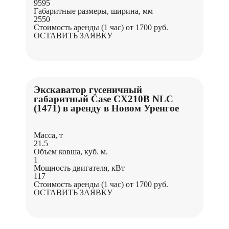
9595
Габаритные размеры, ширина, мм
2550
Стоимость аренды (1 час)
от 1700 руб.
ОСТАВИТЬ ЗАЯВКУ
Экскаватор гусеничный
габаритный Case CX210B NLC
(1471) в аренду в Новом Уренгое
Масса, т
21.5
Объем ковша, куб. м.
1
Мощность двигателя, кВт
117
Стоимость аренды (1 час)
от 1700 руб.
ОСТАВИТЬ ЗАЯВКУ