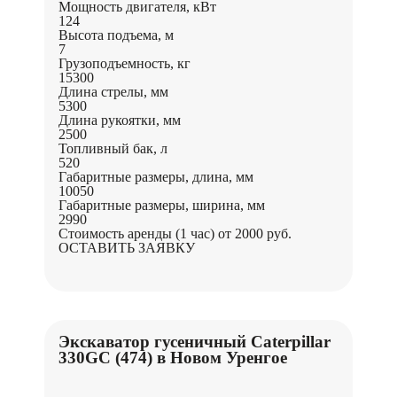
Мощность двигателя, кВт
124
Высота подъема, м
7
Грузоподъемность, кг
15300
Длина стрелы, мм
5300
Длина рукоятки, мм
2500
Топливный бак, л
520
Габаритные размеры, длина, мм
10050
Габаритные размеры, ширина, мм
2990
Стоимость аренды (1 час)
от 2000 руб.
ОСТАВИТЬ ЗАЯВКУ
Экскаватор гусеничный Caterpillar
330GC (474) в Новом Уренгое