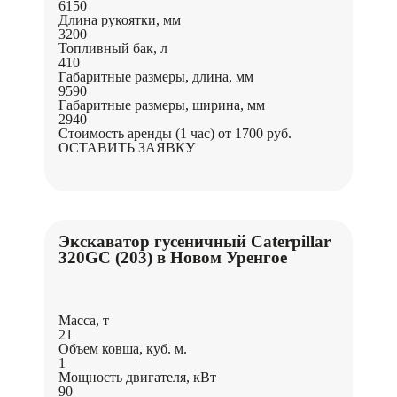
6150
Длина рукоятки, мм
3200
Топливный бак, л
410
Габаритные размеры, длина, мм
9590
Габаритные размеры, ширина, мм
2940
Стоимость аренды (1 час)
от 1700 руб.
ОСТАВИТЬ ЗАЯВКУ
Экскаватор гусеничный Caterpillar
320GC (203) в Новом Уренгое
Масса, т
21
Объем ковша, куб. м.
1
Мощность двигателя, кВт
90