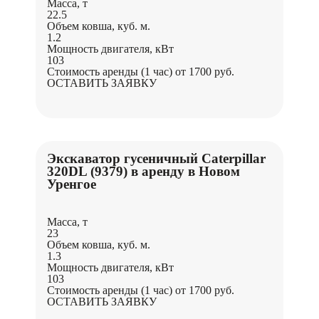
Масса, т
22.5
Объем ковша, куб. м.
1.2
Мощность двигателя, кВт
103
Стоимость аренды (1 час)
от 1700 руб.
ОСТАВИТЬ ЗАЯВКУ
Экскаватор гусеничный Caterpillar
320DL (9379) в аренду в Новом
Уренгое
Масса, т
23
Объем ковша, куб. м.
1.3
Мощность двигателя, кВт
103
Стоимость аренды (1 час)
от 1700 руб.
ОСТАВИТЬ ЗАЯВКУ