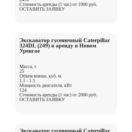
Стоимость аренды (1 час)
от 1900 руб.
ОСТАВИТЬ ЗАЯВКУ
Экскаватор гусеничный Caterpillar
324DL (249) в аренду в Новом
Уренгое
Масса, т
25
Объем ковша, куб. м.
1.1 - 1.5
Мощность двигателя, кВт
124
Стоимость аренды (1 час)
от 2000 руб.
ОСТАВИТЬ ЗАЯВКУ
Экскаватор гусеничный Caterpillar