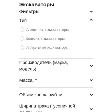
Экскаваторы
Фильтры
Тип
Гусеничные экскаваторы
Колесные экскаваторы
Габаритные экскаваторы
Производитель (марка,
модель)
Масса, т
Объем ковша, куб. м.
Ширина трака (гусеничной