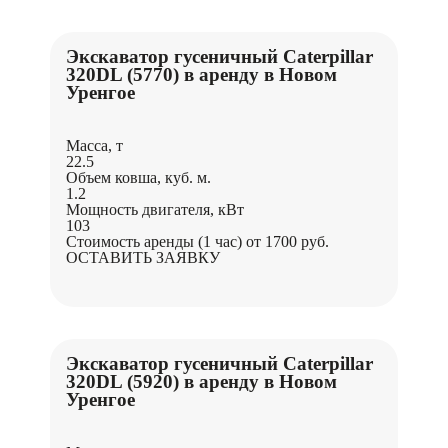
Экскаватор гусеничный Caterpillar
320DL (5770) в аренду в Новом
Уренгое
Масса, т
22.5
Объем ковша, куб. м.
1.2
Мощность двигателя, кВт
103
Стоимость аренды (1 час)
от 1700 руб.
ОСТАВИТЬ ЗАЯВКУ
Экскаватор гусеничный Caterpillar
320DL (5920) в аренду в Новом
Уренгое