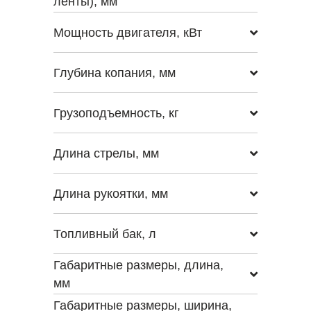
ленты), мм
Мощность двигателя, кВт
Глубина копания, мм
Грузоподъемность, кг
Длина стрелы, мм
Длина рукоятки, мм
Топливный бак, л
Габаритные размеры, длина,
мм
Габаритные размеры, ширина,