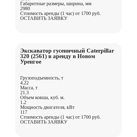
Габаритные размеры, ширина, мм
2980
Стоимость аренды (1 час)
от 1700 руб.
ОСТАВИТЬ ЗАЯВКУ
Экскаватор гусеничный Caterpillar
320 (2561) в аренду в Новом
Уренгое
Грузоподъемность, т
4.22
Масса, т
21.3
Объем ковша, куб. м.
1.2
Мощность двигателя, кВт
117
Стоимость аренды (1 час)
от 1700 руб.
ОСТАВИТЬ ЗАЯВКУ