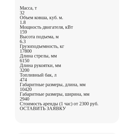
Масса, т
32
Объем ковша, куб. м.
1.8
Мощность двигателя, кВт
159
Высота подъема, м
6.3
Грузоподъемность, кг
17800
Длина стрелы, мм
6150
Длина рукоятки, мм
3200
Топливный бак, л
474
Габаритные размеры, длина, мм
10420
Габаритные размеры, ширина, мм
2940
Стоимость аренды (1 час)
от 2300 руб.
ОСТАВИТЬ ЗАЯВКУ