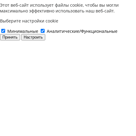
Этот веб-сайт использует файлы cookie, чтобы вы могли
максимально эффективно использовать наш веб-сайт.
Выберите настройки cookie
Минимальные
Аналитические/Функциональные
Принять
Настроить