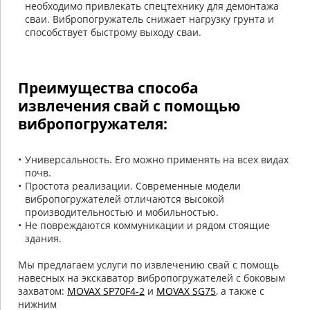
необходимо привлекать спецтехнику для демонтажа
сваи. Вибропогружатель снижает нагрузку грунта и
способствует быстрому выходу сваи.
Преимущества способа
извлечения свай с помощью
вибропогружателя:
Универсальность. Его можно применять на всех видах
почв.
Простота реализации. Современные модели
вибропогружателей отличаются высокой
производительностью и мобильностью.
Не повреждаются коммуникации и рядом стоящие
здания.
Мы предлагаем услуги по извлечению свай с помощь
навесных на экскаватор вибропогружателей с боковым
захватом:
MOVAX SP70F4-2
и
MOVAX SG75
, а также с
нижним