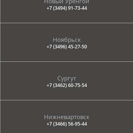
Новый Уренгой
+7 (3494) 91-73-44
Ноябрьск
+7 (3496) 45-27-50
Сургут
+7 (3462) 60-75-54
Нижневартовск
+7 (3466) 56-95-44