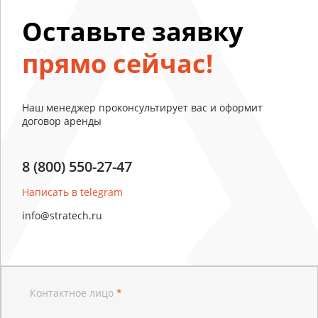
Оставьте заявку
прямо сейчас!
Наш менеджер проконсультирует вас и оформит
договор аренды
8 (800) 550-27-47
Написать в telegram
info@stratech.ru
Контактное лицо
*