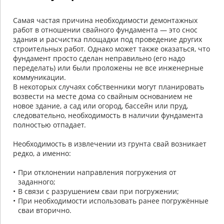
Самая частая причина необходимости демонтажных
работ в отношении свайного фундамента — это снос
здания и расчистка площадки под проведение других
строительных работ. Однако может также оказаться, что
фундамент просто сделан неправильно (его надо
переделать) или были проложены не все инженерные
коммуникации.
В некоторых случаях собственники могут планировать
возвести на месте дома со свайным основанием не
новое здание, а сад или огород, бассейн или пруд,
следовательно, необходимость в наличии фундамента
полностью отпадает.
Необходимость в извлечении из грунта свай возникает
редко, а именно:
При отклонении направления погружения от
заданного;
В связи с разрушением сваи при погружении;
При необходимости использовать ранее погружённые
сваи вторично.