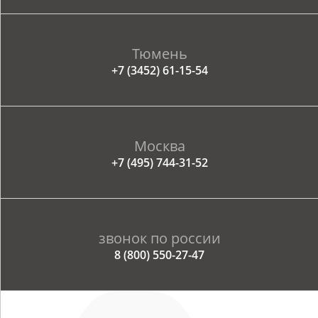
Тюмень
+7 (3452) 61-15-54
Москва
+7 (495) 744-31-52
звонок по россии
8 (800) 550-27-47