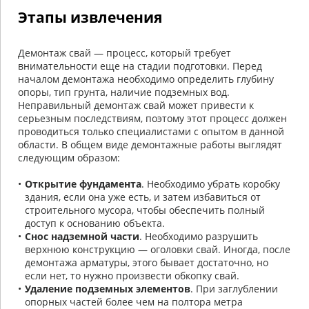
Этапы извлечения
Демонтаж свай — процесс, который требует
внимательности еще на стадии подготовки. Перед
началом демонтажа необходимо определить глубину
опоры, тип грунта, наличие подземных вод.
Неправильный демонтаж свай может привести к
серьезным последствиям, поэтому этот процесс должен
проводиться только специалистами с опытом в данной
области. В общем виде демонтажные работы выглядят
следующим образом:
Открытие фундамента
. Необходимо убрать коробку
здания, если она уже есть, и затем избавиться от
строительного мусора, чтобы обеспечить полный
доступ к основанию объекта.
Снос надземной части
. Необходимо разрушить
верхнюю конструкцию — оголовки свай. Иногда, после
демонтажа арматуры, этого бывает достаточно, но
если нет, то нужно произвести обкопку свай.
Удаление подземных элементов
. При заглублении
опорных частей более чем на полтора метра