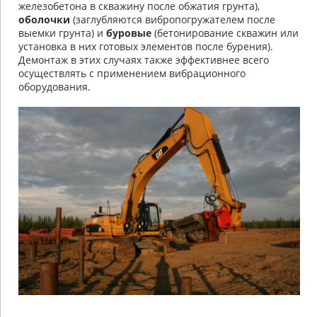
железобетона в скважину после обжатия грунта),
оболочки
(заглубляются вибропогружателем после
выемки грунта) и
буровые
(бетонирование скважин или
установка в них готовых элементов после бурения).
Демонтаж в этих случаях также эффективнее всего
осуществлять с применением вибрационного
оборудования.