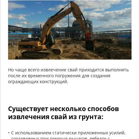
Но чаще всего извлечение свай приходится выполнять
после их временного погружения для создания
ограждающих конструкций.
Существует несколько способов
извлечения свай из грунта:
С использованием статически приложенных усилий,
создаваемых при помощи рычагов, лебедок с