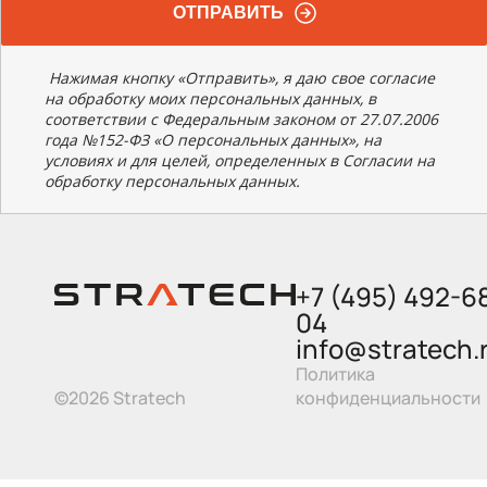
ОТПРАВИТЬ
Нажимая кнопку «Отправить», я даю свое согласие
на обработку моих персональных данных, в
соответствии с Федеральным законом от 27.07.2006
года №152-ФЗ «О персональных данных», на
условиях и для целей, определенных в Согласии на
обработку персональных данных.
+7 (495) 492-6
04
info@stratech.
Политика
©2026 Stratech
конфиденциальности