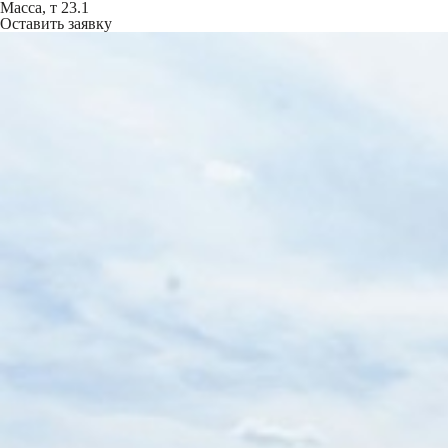
Масса, т
23.1
Оставить заявку