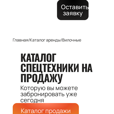
Оставить
заявку
Главная
/
Каталог аренды
/
Вилочные
КАТАЛОГ
СПЕЦТЕХНИКИ
НА
ПРОДАЖУ
Которую вы можете
забронировать
уже
сегодня
Каталог продажи