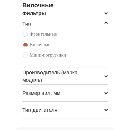
Вилочные
Фильтры
Тип
Фронтальные
Вилочные
Мини-погрузчики
Производитель (марка,
модель)
Размер вил, мм
Тип двигателя