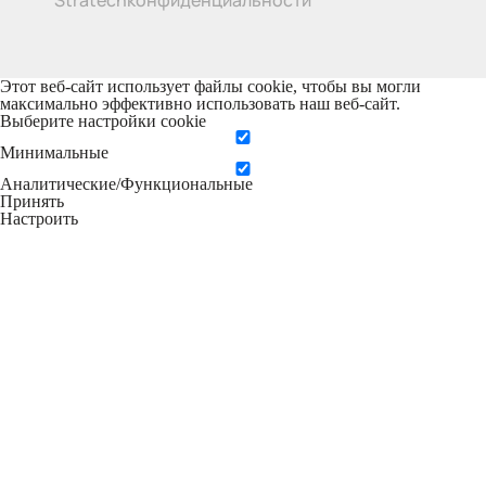
Этот веб-сайт использует файлы cookie, чтобы вы могли
максимально эффективно использовать наш веб-сайт.
Выберите настройки cookie
Минимальные
Аналитические/Функциональные
Принять
Настроить