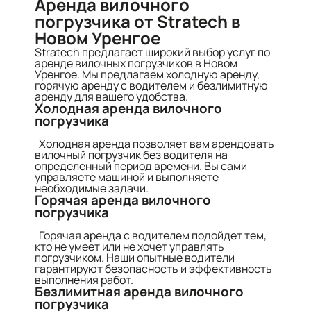
Аренда вилочного
погрузчика от Stratech в
Новом Уренгое
Stratech предлагает широкий выбор услуг по
аренде вилочных погрузчиков в Новом
Уренгое. Мы предлагаем холодную аренду,
горячую аренду с водителем и безлимитную
аренду для вашего удобства.
Холодная аренда вилочного
погрузчика
Холодная аренда позволяет вам арендовать
вилочный погрузчик без водителя на
определенный период времени. Вы сами
управляете машиной и выполняете
необходимые задачи.
Горячая аренда вилочного
погрузчика
Горячая аренда с водителем подойдет тем,
кто не умеет или не хочет управлять
погрузчиком. Наши опытные водители
гарантируют безопасность и эффективность
выполнения работ.
Безлимитная аренда вилочного
погрузчика