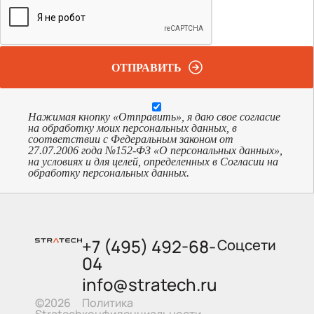
ОТПРАВИТЬ
Нажимая кнопку «Отправить», я даю свое согласие
на обработку моих персональных данных, в
соответствии с Федеральным законом от
27.07.2006 года №152-ФЗ «О персональных данных»,
на условиях и для целей, определенных в Согласии на
обработку персональных данных.
+7 (495) 492-68-
Соцсети
04
info@stratech.ru
Политика
©2026
конфиденциальности
Stratech