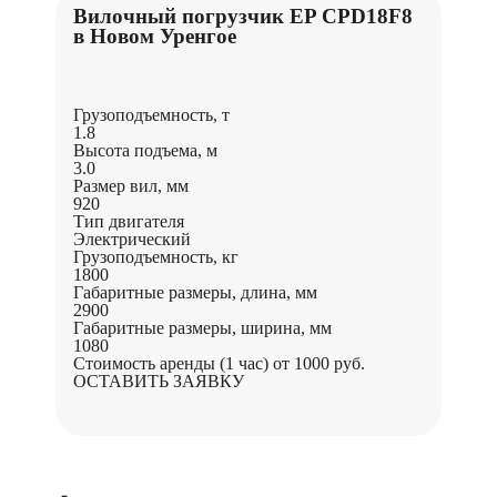
Вилочный погрузчик EP CPD18F8
в Новом Уренгое
Грузоподъемность, т
1.8
Высота подъема, м
3.0
Размер вил, мм
920
Тип двигателя
Электрический
Грузоподъемность, кг
1800
Габаритные размеры, длина, мм
2900
Габаритные размеры, ширина, мм
1080
Стоимость аренды (1 час)
от 1000 руб.
ОСТАВИТЬ ЗАЯВКУ