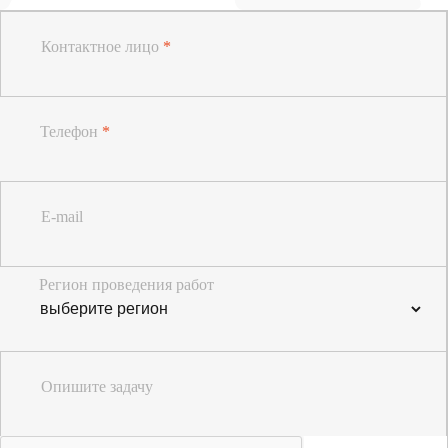
Контактное лицо
*
Телефон
*
E-mail
Регион проведения работ
Опишите задачу