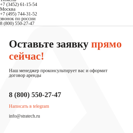
+7 (3452) 61-15-54
Москва
+7 (495) 744-31-52
звонок по россии
8 (800) 550-27-47
Оставьте заявку
прямо
сейчас!
Наш менеджер проконсультирует вас и оформит
договор аренды
8 (800) 550-27-47
Написать в telegram
info@stratech.ru