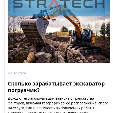
22.02.2024
Сколько зарабатывает экскаватор
погрузчик?
Доход от его эксплуатации зависит от множества
факторов, включая географическое расположение, спрос
на услуги, тип и сложность выполняемых работ. В
среднем, арендные ставки могут существенно