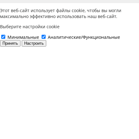
Этот веб-сайт использует файлы cookie, чтобы вы могли
максимально эффективно использовать наш веб-сайт.
Выберите настройки cookie
Минимальные
Аналитические/Функциональные
Принять
Настроить