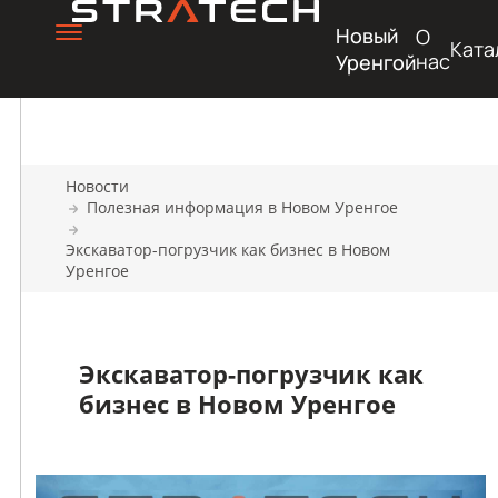
Новый
О
Ката
нас
Уренгой
Новости
Полезная информация в Новом Уренгое
Экскаватор-погрузчик как бизнес в Новом
Уренгое
Экскаватор-погрузчик как
бизнес в Новом Уренгое