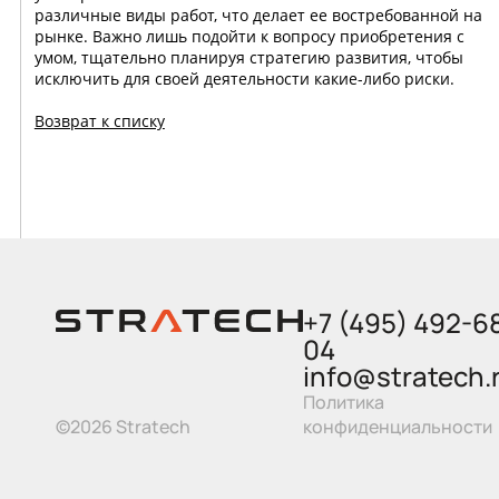
различные виды работ, что делает ее востребованной на
рынке. Важно лишь подойти к вопросу приобретения с
умом, тщательно планируя стратегию развития, чтобы
исключить для своей деятельности какие-либо риски.
Возврат к списку
+7 (495) 492-6
04
info@stratech.
Политика
©2026 Stratech
конфиденциальности