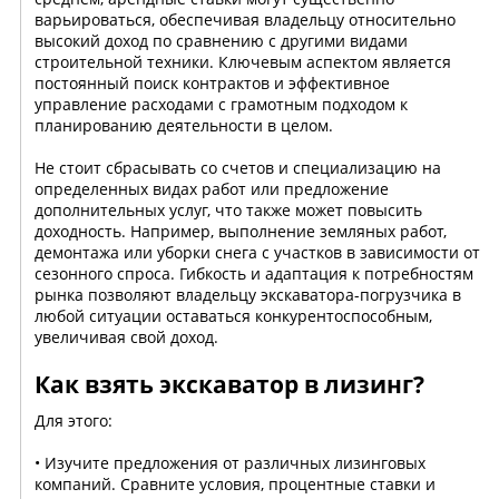
варьироваться, обеспечивая владельцу относительно
высокий доход по сравнению с другими видами
строительной техники. Ключевым аспектом является
постоянный поиск контрактов и эффективное
управление расходами с грамотным подходом к
планированию деятельности в целом.
Не стоит сбрасывать со счетов и специализацию на
определенных видах работ или предложение
дополнительных услуг, что также может повысить
доходность. Например, выполнение земляных работ,
демонтажа или уборки снега с участков в зависимости от
сезонного спроса. Гибкость и адаптация к потребностям
рынка позволяют владельцу экскаватора-погрузчика в
любой ситуации оставаться конкурентоспособным,
увеличивая свой доход.
Как взять экскаватор в лизинг?
Для этого:
• Изучите предложения от различных лизинговых
компаний. Сравните условия, процентные ставки и