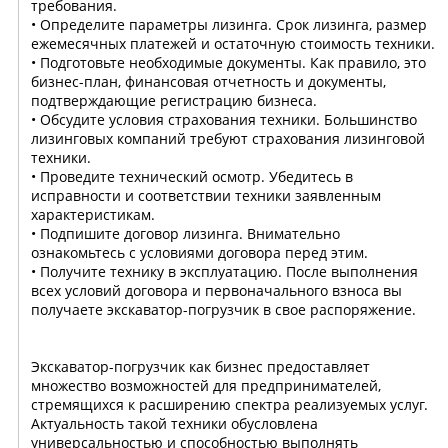
требования.
• Определите параметры лизинга. Срок лизинга, размер
ежемесячных платежей и остаточную стоимость техники.
• Подготовьте необходимые документы. Как правило, это
бизнес-план, финансовая отчетность и документы,
подтверждающие регистрацию бизнеса.
• Обсудите условия страхования техники. Большинство
лизинговых компаний требуют страхования лизинговой
техники.
• Проведите технический осмотр. Убедитесь в
исправности и соответствии техники заявленным
характеристикам.
• Подпишите договор лизинга. Внимательно
ознакомьтесь с условиями договора перед этим.
• Получите технику в эксплуатацию. После выполнения
всех условий договора и первоначального взноса вы
получаете экскаватор-погрузчик в свое распоряжение.
Экскаватор-погрузчик как бизнес предоставляет
множество возможностей для предпринимателей,
стремящихся к расширению спектра реализуемых услуг.
Актуальность такой техники обусловлена
универсальностью и способностью выполнять