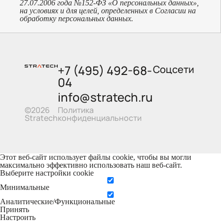
27.07.2006 года №152-ФЗ «О персональных данных»,
на условиях и для целей, определенных в Согласии на
обработку персональных данных.
+7 (495) 492-68-
Соцсети
04
info@stratech.ru
Политика
©2026
конфиденциальности
Stratech
Этот веб-сайт использует файлы cookie, чтобы вы могли
максимально эффективно использовать наш веб-сайт.
Выберите настройки cookie
Минимальные
Аналитические/Функциональные
Принять
Настроить