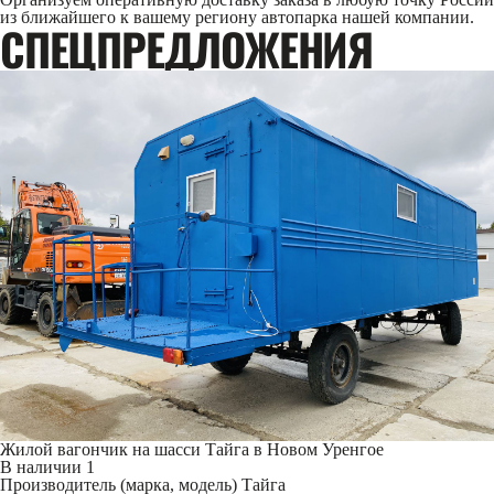
из ближайшего к вашему региону автопарка нашей компании.
CПЕЦПРЕДЛОЖЕНИЯ
Жилой вагончик на шасси Тайга в Новом Уренгое
В наличии
1
Производитель (марка, модель)
Тайга