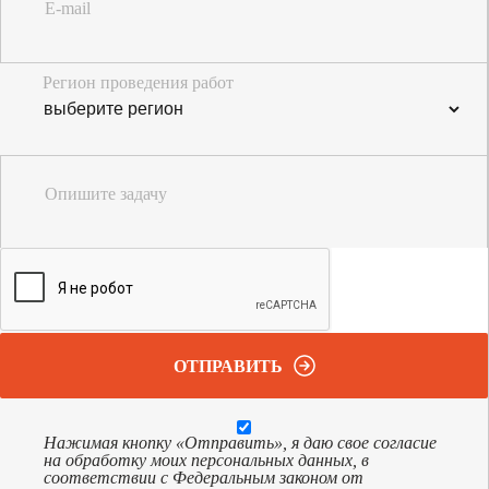
E-mail
Регион проведения работ
Опишите задачу
ОТПРАВИТЬ
Нажимая кнопку «Отправить», я даю свое согласие
на обработку моих персональных данных, в
соответствии с Федеральным законом от