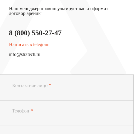
Наш менеджер проконсультирует вас и оформит
договор аренды
8 (800) 550-27-47
Написать в telegram
info@stratech.ru
Контактное лицо
*
Телефон
*