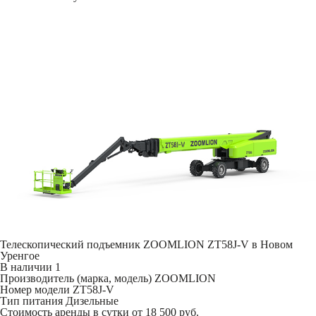
Телескопический подъемник ZOOMLION ZT58J-V в Новом
Уренгое
В наличии
1
Производитель (марка, модель)
ZOOMLION
Номер модели
ZT58J-V
Тип питания
Дизельные
Стоимость аренды в сутки
от 18 500 руб.