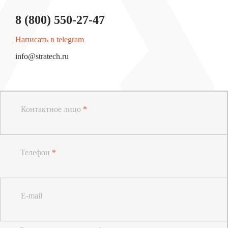
8 (800) 550-27-47
Написать в telegram
info@stratech.ru
Контактное лицо
*
Телефон
*
E-mail