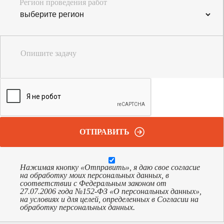
Регион проведения работ
Опишите задачу
ОТПРАВИТЬ
Нажимая кнопку «Отправить», я даю свое согласие
на обработку моих персональных данных, в
соответствии с Федеральным законом от
27.07.2006 года №152-ФЗ «О персональных данных»,
на условиях и для целей, определенных в Согласии на
обработку персональных данных.