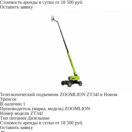
Стоимость аренды в сутки
от 18 500 руб.
Оставить заявку
Телескопический подъемник ZOOMLION ZT34J в Новом
Уренгое
В наличии
1
Производитель (марка, модель)
ZOOMLION
Номер модели
ZT34J
Тип питания
Дизельные
Стоимость аренды в сутки
от 18 500 руб.
Оставить заявку