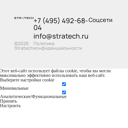
+7 (495) 492-68-
Соцсети
04
info@stratech.ru
Политика
©2026
конфиденциальности
Stratech
Этот веб-сайт использует файлы cookie, чтобы вы могли
максимально эффективно использовать наш веб-сайт.
Выберите настройки cookie
Минимальные
Аналитические/Функциональные
Принять
Настроить