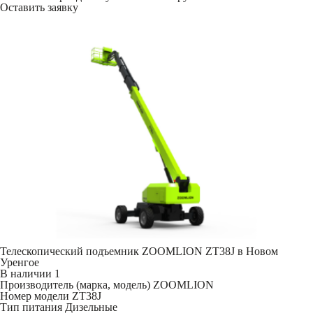
Оставить заявку
Телескопический подъемник ZOOMLION ZT38J в Новом
Уренгое
В наличии
1
Производитель (марка, модель)
ZOOMLION
Номер модели
ZT38J
Тип питания
Дизельные