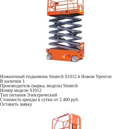
Ножничный подъемник Stratech S1012 в Новом Уренгое
В наличии
1
Производитель (марка, модель)
Stratech
Номер модели
S1012
Тип питания
Электрический
Стоимость аренды в сутки
от 2 400 руб.
Оставить заявку