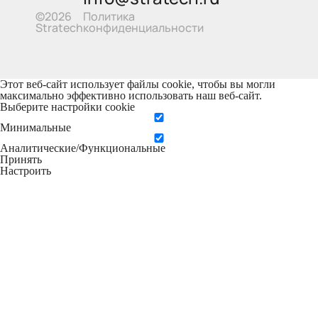
Политика
©2026
конфиденциальности
Stratech
Этот веб-сайт использует файлы cookie, чтобы вы могли
максимально эффективно использовать наш веб-сайт.
Выберите настройки cookie
Минимальные
Аналитические/Функциональные
Принять
Настроить