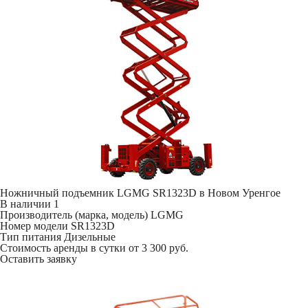
Ножничный подъемник LGMG SR1323D в Новом Уренгое
В наличии
1
Производитель (марка, модель)
LGMG
Номер модели
SR1323D
Тип питания
Дизельные
Стоимость аренды в сутки
от 3 300 руб.
Оставить заявку