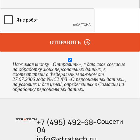
ОТПРАВИТЬ
Нажимая кнопку «Отправить», я даю свое согласие
на обработку моих персональных данных, в
соответствии с Федеральным законом от
27.07.2006 года №152-ФЗ «О персональных данных»,
на условиях и для целей, определенных в Согласии на
обработку персональных данных.
+7 (495) 492-68-
Соцсети
04
info@stratech.ru