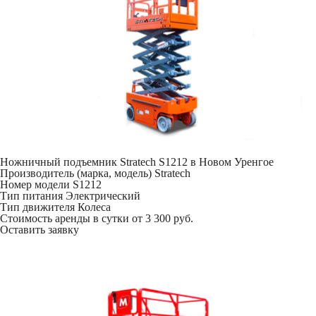
Ножничный подъемник Stratech S1212 в Новом Уренгое
Производитель (марка, модель)
Stratech
Номер модели
S1212
Тип питания
Электрический
Тип движителя
Колеса
Стоимость аренды в сутки
от 3 300 руб.
Оставить заявку