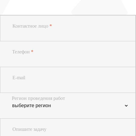
Контактное лицо
*
Телефон
*
E-mail
Регион проведения работ
Опишите задачу