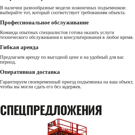
В наличии разнообразные модели ножничных подъемников:
выбирайте тот, который соответствует требованиям объекта.
Профессиональное обслуживание
Команда опытных специалистов готова оказать услуги
технического обслуживания и консультирования в любое время.
Гибкая аренда
Предлагаем аренду по выгодной цене и на удобный для вас
период.
Оперативная доставка
Гарантируем своевременный приезд подъемника на ваш объект,
чтобы вы могли сдать его без задержек.
CПЕЦПРЕДЛОЖЕНИЯ