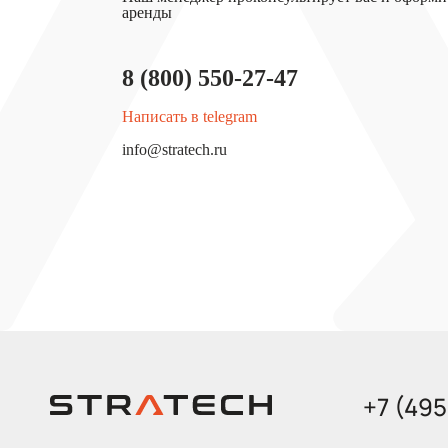
аренды
8 (800) 550-27-47
Написать в telegram
info@stratech.ru
+7 (49