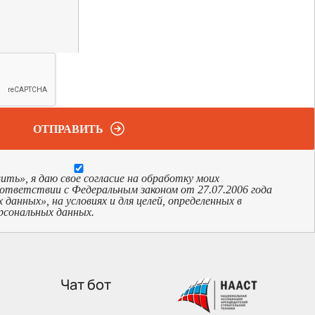
ОТПРАВИТЬ
ь», я даю свое согласие на обработку моих
оответствии с Федеральным законом от 27.07.2006 года
анных», на условиях и для целей, определенных в
рсональных данных.
Чат бот