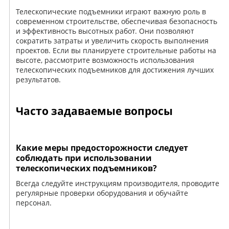
Телескопические подъемники играют важную роль в
современном строительстве, обеспечивая безопасность
и эффективность высотных работ. Они позволяют
сократить затраты и увеличить скорость выполнения
проектов. Если вы планируете строительные работы на
высоте, рассмотрите возможность использования
телескопических подъемников для достижения лучших
результатов.
Часто задаваемые вопросы
Какие меры предосторожности следует
соблюдать при использовании
телескопических подъемников?
Всегда следуйте инструкциям производителя, проводите
регулярные проверки оборудования и обучайте
персонал.