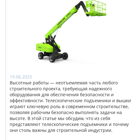
19.06.2025
Высотные работы — неотъемлемая часть любого
строительного проекта, требующая надежного
оборудования для обеспечения безопасности и
эффективности. Телескопические подъемники и вышки
играют ключевую роль в современном строительстве,
позволяя рабочим безопасно выполнять задачи на
высоте. В этой статье мы обсудим, что из себя
представляют телескопические подъемники и почему
они столь важны для строительной индустрии.