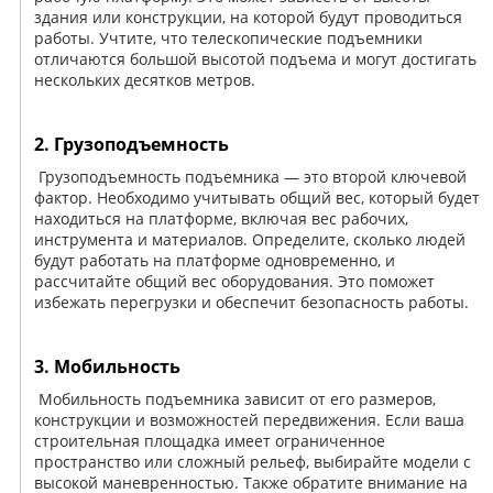
здания или конструкции, на которой будут проводиться
работы. Учтите, что телескопические подъемники
отличаются большой высотой подъема и могут достигать
нескольких десятков метров.
2. Грузоподъемность
Грузоподъемность подъемника — это второй ключевой
фактор. Необходимо учитывать общий вес, который будет
находиться на платформе, включая вес рабочих,
инструмента и материалов. Определите, сколько людей
будут работать на платформе одновременно, и
рассчитайте общий вес оборудования. Это поможет
избежать перегрузки и обеспечит безопасность работы.
3. Мобильность
Мобильность подъемника зависит от его размеров,
конструкции и возможностей передвижения. Если ваша
строительная площадка имеет ограниченное
пространство или сложный рельеф, выбирайте модели с
высокой маневренностью. Также обратите внимание на