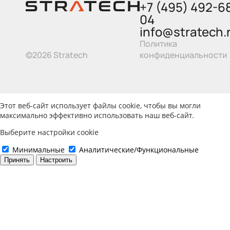
+7 (495) 492-6
04
info@stratech.
Политика
©2026 Stratech
конфиденциальности
Этот веб-сайт использует файлы cookie, чтобы вы могли
максимально эффективно использовать наш веб-сайт.
Выберите настройки cookie
Минимальные
Аналитические/Функциональные
Принять
Настроить