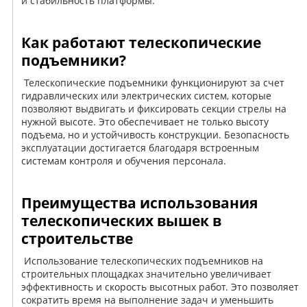
и стабильность платформы.
Как работают телескопические
подъемники?
Телескопические подъемники функционируют за счет
гидравлических или электрических систем, которые
позволяют выдвигать и фиксировать секции стрелы на
нужной высоте. Это обеспечивает не только высоту
подъема, но и устойчивость конструкции. Безопасность
эксплуатации достигается благодаря встроенным
системам контроля и обучения персонала.
Преимущества использования
телескопических вышек в
строительстве
Использование телескопических подъемников на
строительных площадках значительно увеличивает
эффективность и скорость высотных работ. Это позволяет
сократить время на выполнение задач и уменьшить