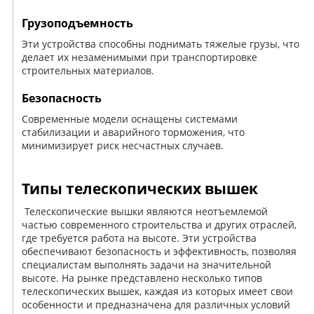
Грузоподъемность
Эти устройства способны поднимать тяжелые грузы, что
делает их незаменимыми при транспортировке
строительных материалов.
Безопасность
Современные модели оснащены системами
стабилизации и аварийного торможения, что
минимизирует риск несчастных случаев.
Типы телескопических вышек
Телескопические вышки являются неотъемлемой
частью современного строительства и других отраслей,
где требуется работа на высоте. Эти устройства
обеспечивают безопасность и эффективность, позволяя
специалистам выполнять задачи на значительной
высоте. На рынке представлено несколько типов
телескопических вышек, каждая из которых имеет свои
особенности и предназначена для различных условий