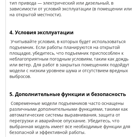
тип привода — электрический или дизельный, в
зависимости от условий эксплуатации (в помещении или
на открытой местности).
4. Условия эксплуатации
Учитывайте условия, в которых будет использоваться
подъемник. Если работы планируются на открытой
площадке, убедитесь, что подъемник приспособлен к
неблагоприятным погодным условиям, таким как дождь
или ветер. Для работ в закрытых помещениях подойдут
модели с низким уровнем шума и отсутствием вредных
выбросов.
5. Дополнительные функции и безопасность
Современные модели подъемников часто оснащены
различными дополнительными функциями, такими как
автоматические системы выравнивания, защита от
перегрузки и аварийное опускание. Убедитесь, что
выбранная модель имеет все необходимые функции для
безопасной и эффективной работы.