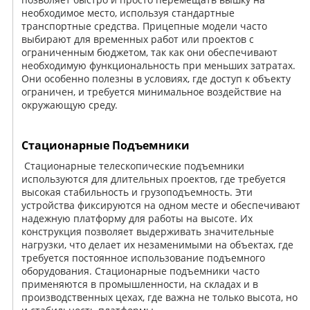
необходимое место, используя стандартные
транспортные средства. Прицепные модели часто
выбирают для временных работ или проектов с
ограниченным бюджетом, так как они обеспечивают
необходимую функциональность при меньших затратах.
Они особенно полезны в условиях, где доступ к объекту
ограничен, и требуется минимальное воздействие на
окружающую среду.
Стационарные Подъемники
Стационарные телескопические подъемники
используются для длительных проектов, где требуется
высокая стабильность и грузоподъемность. Эти
устройства фиксируются на одном месте и обеспечивают
надежную платформу для работы на высоте. Их
конструкция позволяет выдерживать значительные
нагрузки, что делает их незаменимыми на объектах, где
требуется постоянное использование подъемного
оборудования. Стационарные подъемники часто
применяются в промышленности, на складах и в
производственных цехах, где важна не только высота, но