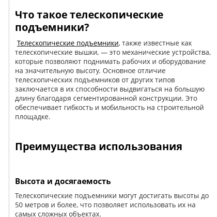
Что такое телескопические
подъемники?
Телескопические подъемники
, также известные как
телескопические вышки, — это механические устройства,
которые позволяют поднимать рабочих и оборудование
на значительную высоту. Основное отличие
телескопических подъемников от других типов
заключается в их способности выдвигаться на большую
длину благодаря сегментированной конструкции. Это
обеспечивает гибкость и мобильность на строительной
площадке.
Преимущества использования
Высота и досягаемость
Телескопические подъемники могут достигать высоты до
50 метров и более, что позволяет использовать их на
самых сложных объектах.