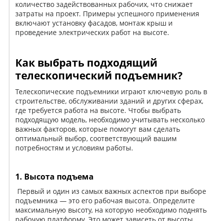
количество задействованных рабочих, что снижает
затраты на проект. Примеры успешного применения
включают установку фасадов, монтаж крыш и
проведение электрических работ на высоте.
Как выбрать подходящий
телескопический подъемник?
Телескопические подъемники играют ключевую роль в
строительстве, обслуживании зданий и других сферах,
где требуется работа на высоте. Чтобы выбрать
подходящую модель, необходимо учитывать несколько
важных факторов, которые помогут вам сделать
оптимальный выбор, соответствующий вашим
потребностям и условиям работы.
1. Высота подъема
Первый и один из самых важных аспектов при выборе
подъемника — это его рабочая высота. Определите
максимальную высоту, на которую необходимо поднять
рабочую платформу. Это может зависеть от высоты