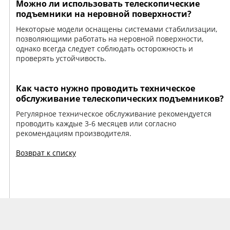
Можно ли использовать телескопические
подъемники на неровной поверхности?
Некоторые модели оснащены системами стабилизации,
позволяющими работать на неровной поверхности,
однако всегда следует соблюдать осторожность и
проверять устойчивость.
Как часто нужно проводить техническое
обслуживание телескопических подъемников?
Регулярное техническое обслуживание рекомендуется
проводить каждые 3-6 месяцев или согласно
рекомендациям производителя.
Возврат к списку