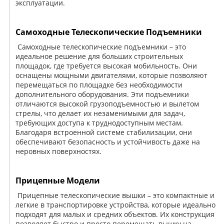
эксплуатации.
Самоходные Телескопические Подъемники
Самоходные телескопические подъемники – это
идеальное решение для больших строительных
площадок, где требуется высокая мобильность. Они
оснащены мощными двигателями, которые позволяют
перемещаться по площадке без необходимости
дополнительного оборудования. Эти подъемники
отличаются высокой грузоподъемностью и вылетом
стрелы, что делает их незаменимыми для задач,
требующих доступа к труднодоступным местам.
Благодаря встроенной системе стабилизации, они
обеспечивают безопасность и устойчивость даже на
неровных поверхностях.
Прицепные Модели
Прицепные телескопические вышки – это компактные и
легкие в транспортировке устройства, которые идеально
подходят для малых и средних объектов. Их конструкция
позволяет быстро и просто перемещать вышку на